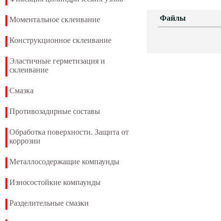
Файлы
Моментальное склеивание
Конструкционное склеивание
Эластичные герметизация и
склеивание
Смазка
Противозадирные составы
Обработка поверхности. Защита от
коррозии
Металлосодержащие компаунды
Износостойкие компаунды
Разделительные смазки