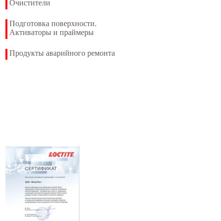
Очистители
Подготовка поверхности.
Активаторы и праймеры
Продукты аварийного ремонта