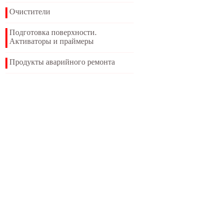
Очистители
Подготовка поверхности.
Активаторы и праймеры
Продукты аварийного ремонта