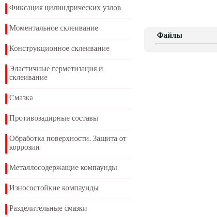
Фиксация цилиндрических узлов
Моментальное склеивание
Файлы
Конструкционное склеивание
Эластичные герметизация и
склеивание
Смазка
Противозадирные составы
Обработка поверхности. Защита от
коррозии
Металлосодержащие компаунды
Износостойкие компаунды
Разделительные смазки