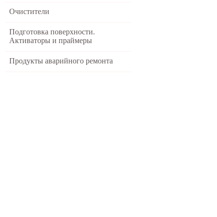
Очистители
Подготовка поверхности.
Активаторы и праймеры
Продукты аварийного ремонта