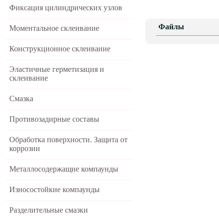
Фиксация цилиндрических узлов
Файлы
Моментальное склеивание
Конструкционное склеивание
Эластичные герметизация и
склеивание
Смазка
Противозадирные составы
Обработка поверхности. Защита от
коррозии
Металлосодержащие компаунды
Износостойкие компаунды
Разделительные смазки