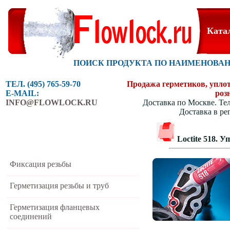
Ката
ПОИСК ПРОДУКТА ПО НАИМЕНОВА
ТЕЛ. (495) 765-59-70
Продажа герметиков, уплотн
E-MAIL:
роз
INFO@FLOWLOCK.RU
Доставка по Москве. Тел
Доставка в ре
Loctite 518. 
Фиксация резьбы
Герметизация резьбы и труб
Герметизация фланцевых
соединений