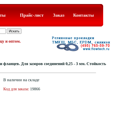
аты
Прайс-лист
Заказ
Контакты
цу и оптом.
 фланцев. Для зазоров соединений 0,25 - 3 мм. Стойкость
В наличии на складе
Код для заказа:
19866