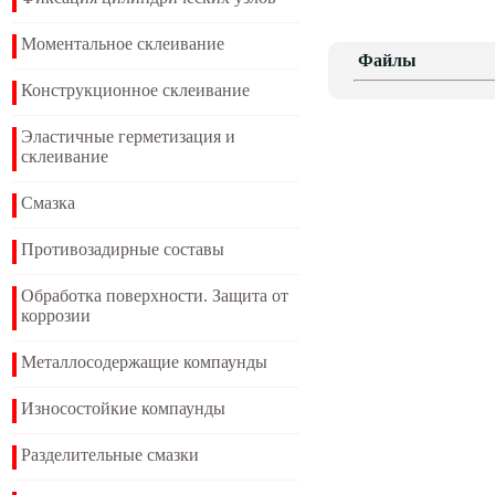
Моментальное склеивание
Файлы
Конструкционное склеивание
Эластичные герметизация и
склеивание
Смазка
Противозадирные составы
Обработка поверхности. Защита от
коррозии
Металлосодержащие компаунды
Износостойкие компаунды
Разделительные смазки